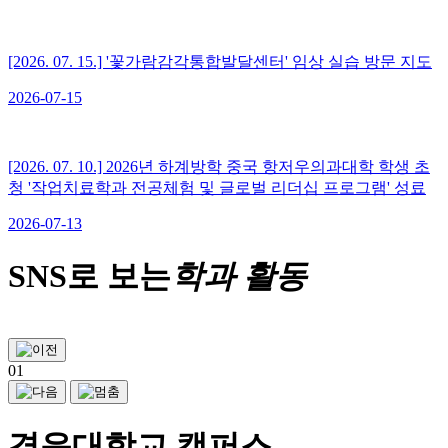
[2026. 07. 15.] '꽃가람감각통합발달센터' 임상 실습 방문 지도
2026-07-15
[2026. 07. 10.] 2026년 하계방학 중국 항저우의과대학 학생 초
청 '작업치료학과 전공체험 및 글로벌 리더십 프로그램' 성료
2026-07-13
SNS로 보는
학과 활동
01
경운대학교 캠퍼스