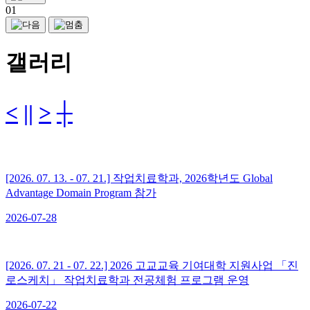
01
갤러리
<
||
>
┼
[2026. 07. 13. - 07. 21.] 작업치료학과, 2026학년도 Global
Advantage Domain Program 참가
2026-07-28
[2026. 07. 21 - 07. 22.] 2026 고교교육 기여대학 지원사업 「진
로스케치」 작업치료학과 전공체험 프로그램 운영
2026-07-22