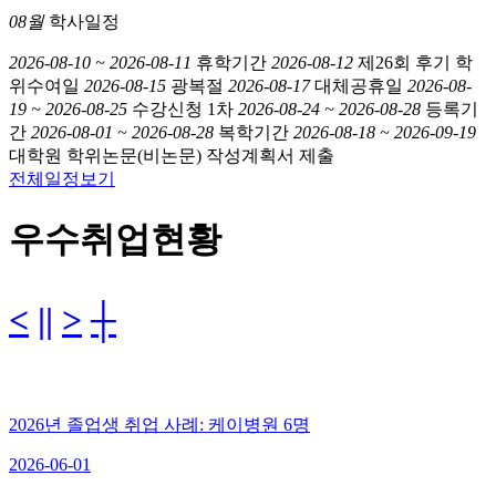
08월
학사일정
2026-08-10 ~ 2026-08-11
휴학기간
2026-08-12
제26회 후기 학
위수여일
2026-08-15
광복절
2026-08-17
대체공휴일
2026-08-
19 ~ 2026-08-25
수강신청 1차
2026-08-24 ~ 2026-08-28
등록기
간
2026-08-01 ~ 2026-08-28
복학기간
2026-08-18 ~ 2026-09-19
대학원 학위논문(비논문) 작성계획서 제출
전체일정보기
우수취업현황
<
||
>
┼
2026년 졸업생 취업 사례: 케이병원 6명
2026-06-01