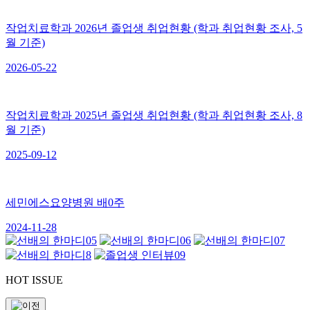
작업치료학과 2026년 졸업생 취업현황 (학과 취업현황 조사, 5
월 기준)
2026-05-22
작업치료학과 2025년 졸업생 취업현황 (학과 취업현황 조사, 8
월 기준)
2025-09-12
세민에스요양병원 배0주
2024-11-28
HOT ISSUE