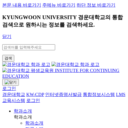
본문 내용 바로가기
주메뉴 바로가기
하단 정보 바로가기
KYUNGWOON UNIVERSITY
경운대학교의 통합
검색으로 원하시는 정보를 검색하세요.
닫기
검색
로그인
경운대학교
KW-CDP
인터넷증명서발급
통합정보시스템
LMS
교육시스템
로그인
학과소개
학과소개
학과소개