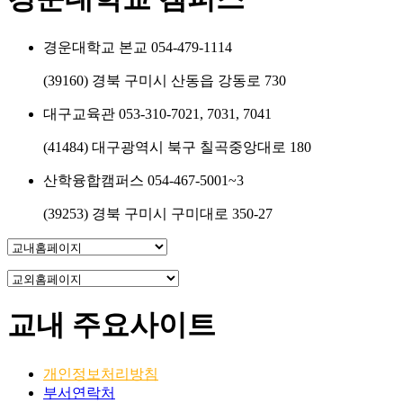
경운대학교 본교
054-479-1114
(39160) 경북 구미시 산동읍 강동로 730
대구교육관
053-310-7021, 7031, 7041
(41484) 대구광역시 북구 칠곡중앙대로 180
산학융합캠퍼스
054-467-5001~3
(39253) 경북 구미시 구미대로 350-27
교내 주요사이트
개인정보처리방침
부서연락처