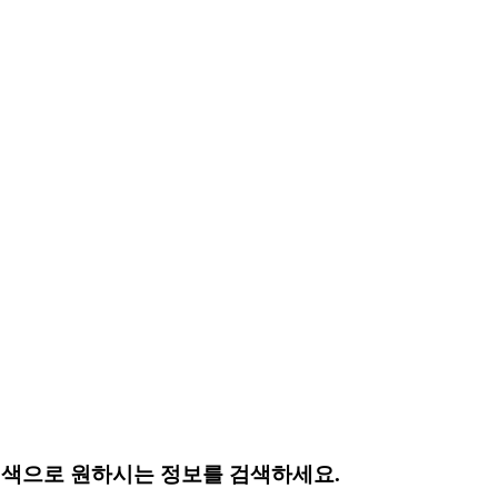
색으로 원하시는 정보를 검색하세요.