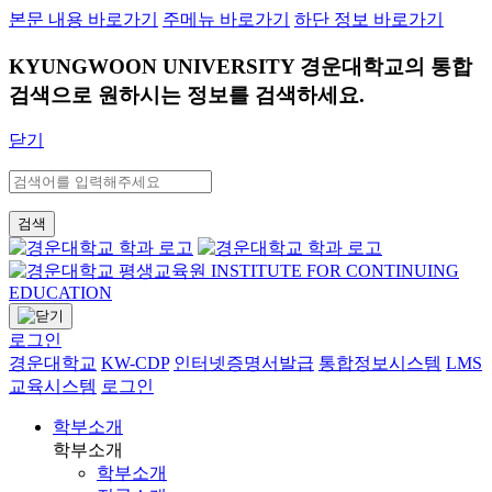
본문 내용 바로가기
주메뉴 바로가기
하단 정보 바로가기
KYUNGWOON UNIVERSITY
경운대학교의 통합
검색으로 원하시는 정보를 검색하세요.
닫기
검색
로그인
경운대학교
KW-CDP
인터넷증명서발급
통합정보시스템
LMS
교육시스템
로그인
학부소개
학부소개
학부소개