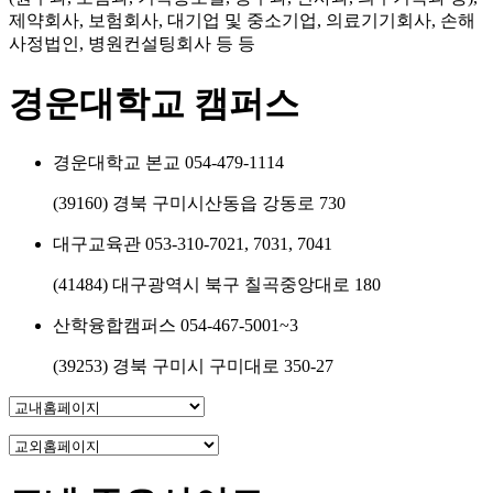
제약회사, 보험회사, 대기업 및 중소기업, 의료기기회사, 손해
사정법인, 병원컨설팅회사 등 등
경운대학교 캠퍼스
경운대학교 본교
054-479-1114
(39160) 경북 구미시산동읍 강동로 730
대구교육관
053-310-7021, 7031, 7041
(41484) 대구광역시 북구 칠곡중앙대로 180
산학융합캠퍼스
054-467-5001~3
(39253) 경북 구미시 구미대로 350-27