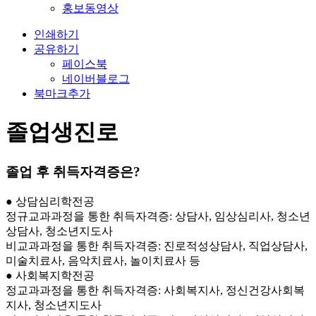
홍보동영상
인쇄하기
공유하기
페이스북
네이버블로그
북마크추가
졸업생진로
졸업 후 취득자격증은?
● 상담심리학전공
정규교과과정을 통한 취득자격증: 상담사, 임상심리사, 청소년
상담사, 청소년지도사
비교과과정을 통한 취득자격증: 진로적성상담사, 직업상담사,
미술치료사, 음악치료사, 놀이치료사 등
● 사회복지학전공
정교과과정을 통한 취득자격증: 사회복지사, 정신건강사회복
지사, 청소년지도사