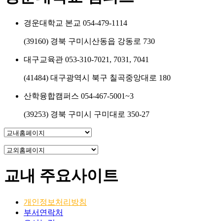
경운대학교 본교
054-479-1114
(39160) 경북 구미시산동읍 강동로 730
대구교육관
053-310-7021, 7031, 7041
(41484) 대구광역시 북구 칠곡중앙대로 180
산학융합캠퍼스
054-467-5001~3
(39253) 경북 구미시 구미대로 350-27
교내 주요사이트
개인정보처리방침
부서연락처