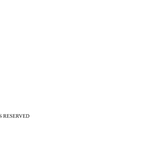
S RESERVED