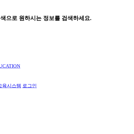
색으로 원하시는 정보를 검색하세요.
S교육시스템
로그인