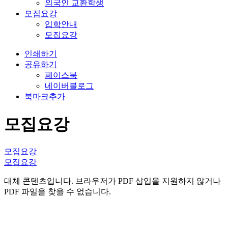
외국인 교환학생
모집요강
입학안내
모집요강
인쇄하기
공유하기
페이스북
네이버블로그
북마크추가
모집요강
모집요강
모집요강
대체 콘텐츠입니다. 브라우저가 PDF 삽입을 지원하지 않거나
PDF 파일을 찾을 수 없습니다.