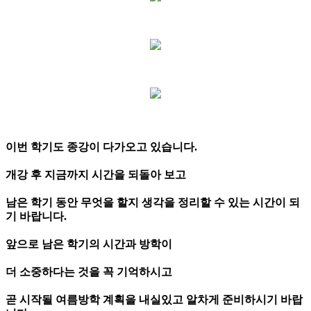
이번 학기도
종강이 다가오고
있습니다
.
개강 후
지금까지 시간을
되돌아 보고
남은 학기 동안
무엇을
할지
생각을
정리할 수 있는
시간이
되
기 바랍니다
.
앞으로
남은 학기의
시간과 방학이
더
소중하다는 것을
꼭
기억하시고
곧 시작될
여름방학 계획을
내실있고
알차게
준비하시기
바랍