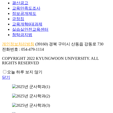
결산공고
교육만족도조사
정보공개제도
규정집
교육개혁6대과제
실습실안전교육센터
청탁금지법
개인정보처리방침
(39160) 경북 구미시 산동읍 강동로 730
전화번호 : 054-479-1114
COPYRIGHT 2022 KYUNGWOON UNIVERSITY.
ALL
RIGHTS RESERVED
오늘 하루 보지 않기
닫기