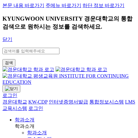
본문 내용 바로가기
주메뉴 바로가기
하단 정보 바로가기
KYUNGWOON UNIVERSITY
경운대학교의 통합
검색으로 원하시는 정보를 검색하세요.
닫기
검색
로그인
경운대학교
KW-CDP
인터넷증명서발급
통합정보시스템
LMS
교육시스템
로그인
학과소개
학과소개
학과소개