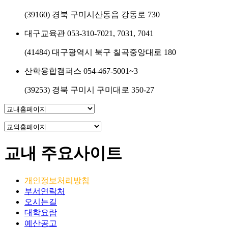
(39160) 경북 구미시산동읍 강동로 730
대구교육관
053-310-7021, 7031, 7041
(41484) 대구광역시 북구 칠곡중앙대로 180
산학융합캠퍼스
054-467-5001~3
(39253) 경북 구미시 구미대로 350-27
교내 주요사이트
개인정보처리방침
부서연락처
오시는길
대학요람
예산공고