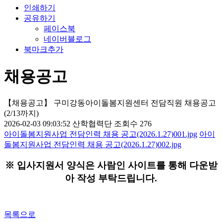
인쇄하기
공유하기
페이스북
네이버블로그
북마크추가
채용공고
【채용공고】 구미강동아이돌봄지원센터 전담직원 채용공고
(2/13까지)
2026-02-03 09:03:52
산학협력단
조회수 276
아이돌봄지원사업 전담인력 채용 공고(2026.1.27)001.jpg
아이
돌봄지원사업 전담인력 채용 공고(2026.1.27)002.jpg
※ 입사지원서 양식은 사람인 사이트를 통해 다운받
아 작성 부탁드립니다.
목록으로