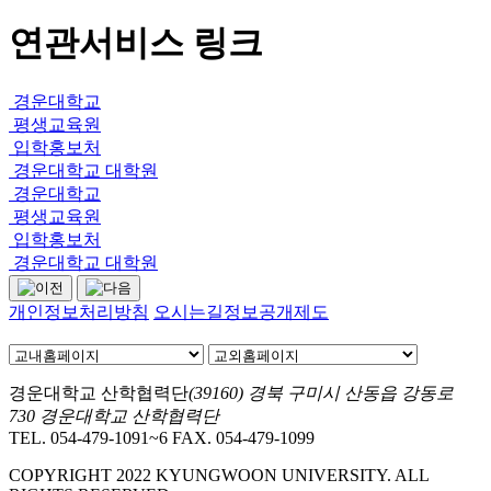
연관서비스 링크
경운대학교
평생교육원
입학홍보처
경운대학교 대학원
경운대학교
평생교육원
입학홍보처
경운대학교 대학원
개인정보처리방침
오시는길
정보공개제도
경운대학교 산학협력단
(39160) 경북 구미시 산동읍 강동로
730 경운대학교 산학협력단
TEL. 054-479-1091~6
FAX. 054-479-1099
COPYRIGHT 2022 KYUNGWOON UNIVERSITY. ALL