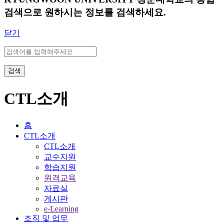
검색으로 원하시는 정보를 검색하세요.
닫기
검색
CTL소개
홈
CTL소개
CTL소개
교수지원
학습지원
원격교육
자료실
게시판
e-Learning
조직 및 업무