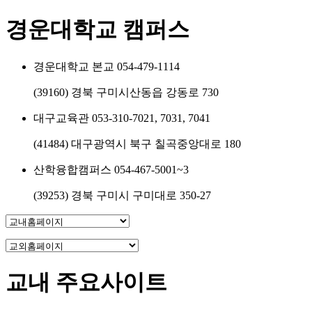
경운대학교 캠퍼스
경운대학교 본교
054-479-1114
(39160) 경북 구미시산동읍 강동로 730
대구교육관
053-310-7021, 7031, 7041
(41484) 대구광역시 북구 칠곡중앙대로 180
산학융합캠퍼스
054-467-5001~3
(39253) 경북 구미시 구미대로 350-27
교내 주요사이트