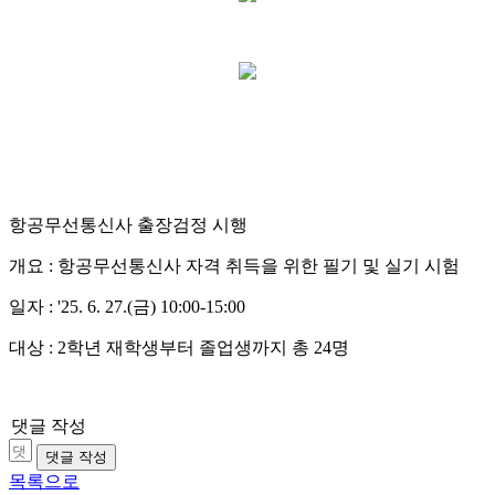
항공무선통신사 출장검정 시행
개요 : 항공무선통신사 자격 취득을 위한 필기 및 실기 시험
일자 : '25. 6. 27.(금) 10:00-15:00
대상 : 2학년 재학생부터 졸업생까지 총 24명
댓글 작성
댓글 작성
목록으로